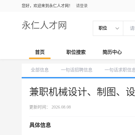
您好，欢迎来到永仁人才网！
请登录
永仁人才网
职位
首页
职位搜索
简历中心
全部信息
一句话招聘信息
一句话求职信
兼职机械设计、制图、
更新时间： 2026.08.08
具体信息