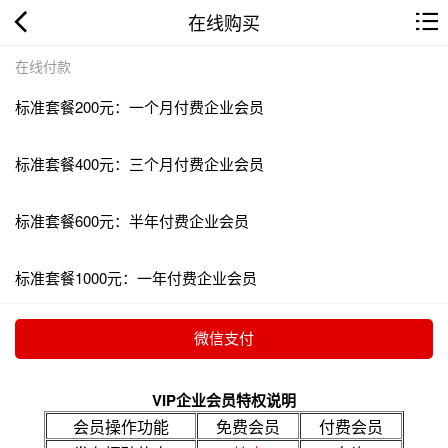
在线购买
在线付款
标准套餐200元：一个月付费企业会员
标准套餐400元：三个月付费企业会员
标准套餐600元：半年付费企业会员
标准套餐1000元：一年付费企业会员
VIP企业会员特权说明
会员操作功能
免费会员
付费会员