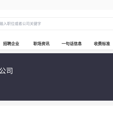
招聘企业
职场资讯
一句话信息
收费标准
限公司