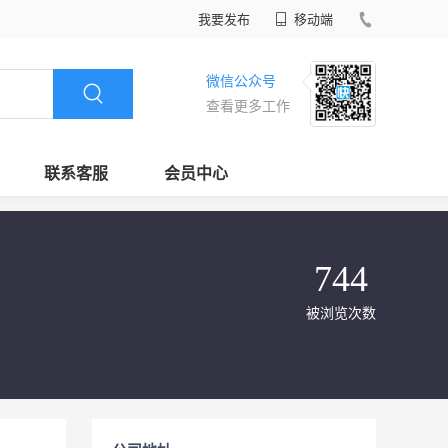
我要发布
移动端
微信公众号
查看更多工作
联系客服
会员中心
744
被浏览次数