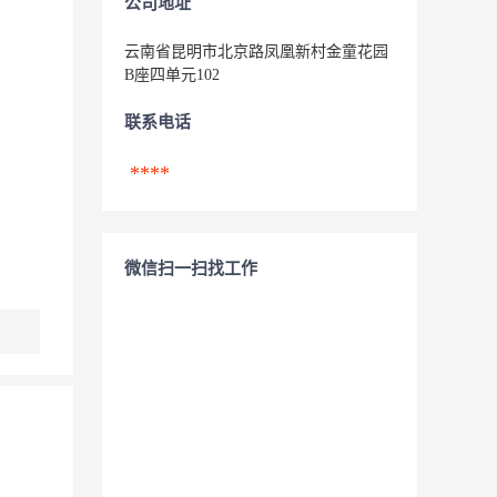
公司地址
云南省昆明市北京路凤凰新村金童花园
B座四单元102
联系电话
****
微信扫一扫找工作