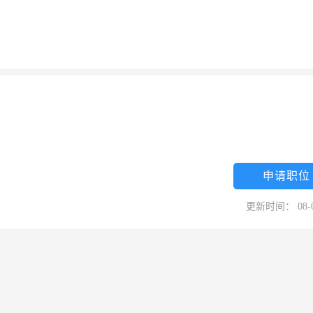
申请职位
更新时间： 08-