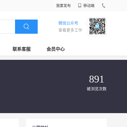
我要发布
移动端
微信公众号
查看更多工作
联系客服
会员中心
891
被浏览次数