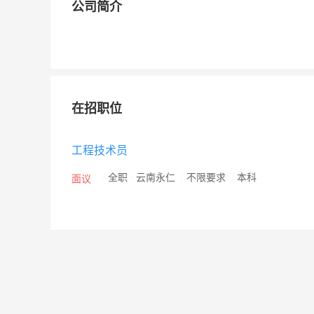
公司简介
在招职位
工程技术员
/
全职
/
云南永仁
/
不限要求
/
本科
面议