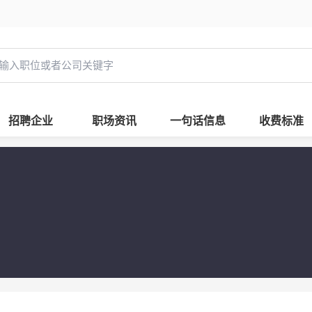
招聘企业
职场资讯
一句话信息
收费标准